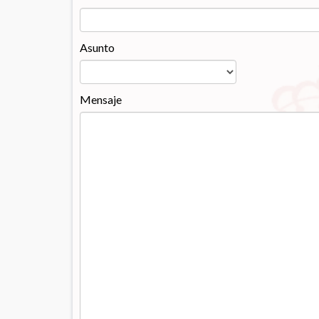
Asunto
Mensaje