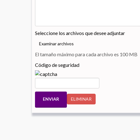
Seleccione los archivos que desee adjuntar
Examinar archivos
El tamaño máximo para cada archivo es 100 MB
Código de seguridad
ENVIAR
ELIMINAR